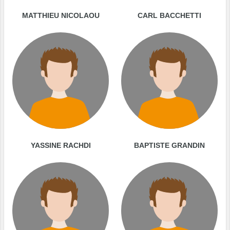
MATTHIEU NICOLAOU
CARL BACCHETTI
YASSINE RACHDI
BAPTISTE GRANDIN