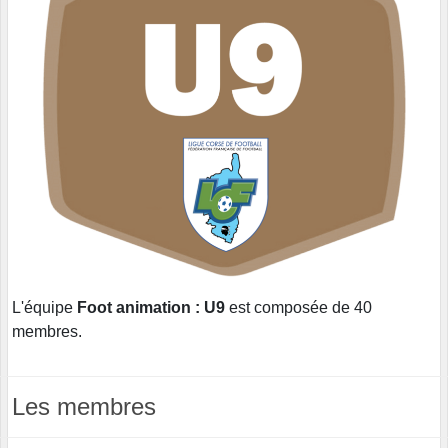
L'équipe
Foot animation : U9
est composée de 40
membres.
Les membres