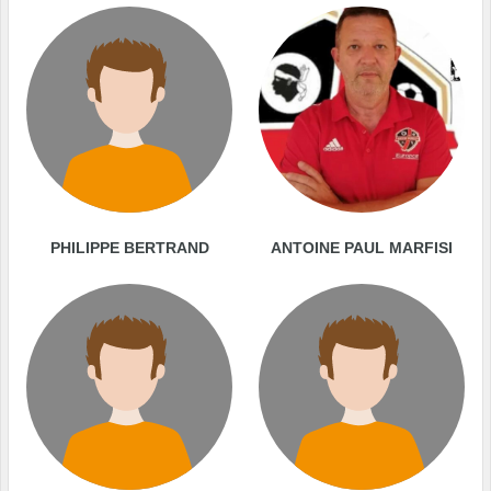
PHILIPPE BERTRAND
ANTOINE PAUL MARFISI