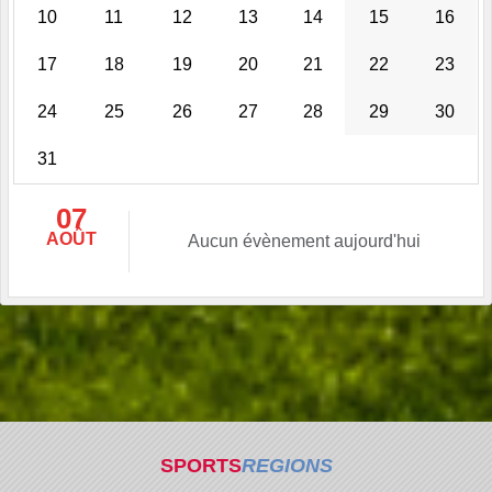
10
11
12
13
14
15
16
17
18
19
20
21
22
23
24
25
26
27
28
29
30
31
07
AOÛT
Aucun évènement aujourd'hui
SPORTS
REGIONS