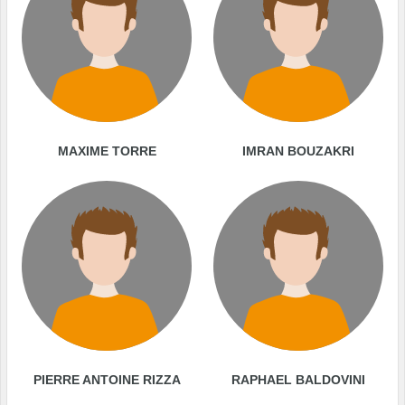
MAXIME TORRE
IMRAN BOUZAKRI
PIERRE ANTOINE RIZZA
RAPHAEL BALDOVINI