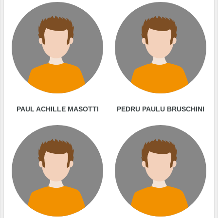
PAUL ACHILLE MASOTTI
PEDRU PAULU BRUSCHINI