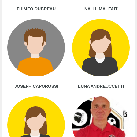
THIMEO DUBREAU
NAHIL MALFAIT
JOSEPH CAPOROSSI
LUNA ANDREUCCETTI