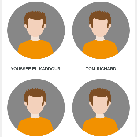
YOUSSEF EL KADDOURI
TOM RICHARD