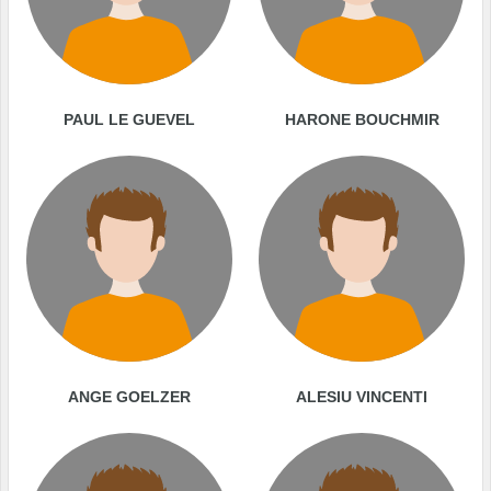
PAUL LE GUEVEL
HARONE BOUCHMIR
ANGE GOELZER
ALESIU VINCENTI