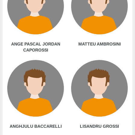
ANGE PASCAL JORDAN
MATTEU AMBROSINI
CAPOROSSI
ANGHJULU BACCARELLI
LISANDRU GROSSI