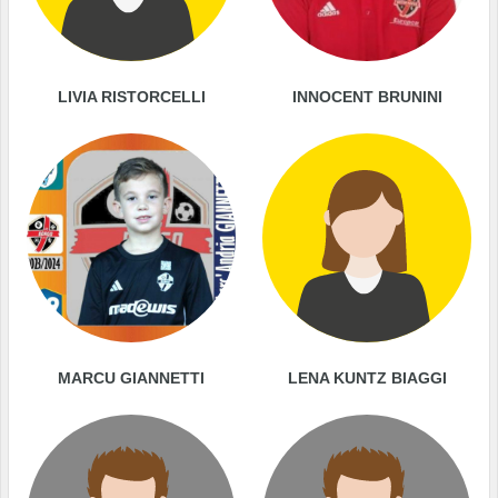
LIVIA RISTORCELLI
INNOCENT BRUNINI
MARCU GIANNETTI
LENA KUNTZ BIAGGI