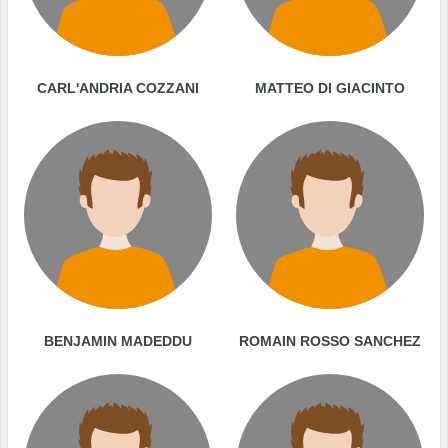
CARL'ANDRIA COZZANI
MATTEO DI GIACINTO
BENJAMIN MADEDDU
ROMAIN ROSSO SANCHEZ