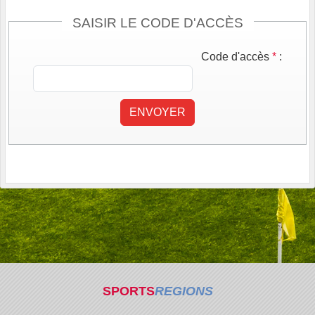
SAISIR LE CODE D'ACCÈS
Code d'accès
*
:
ENVOYER
SPORTS
REGIONS