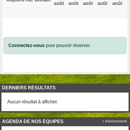
août
août
août
août
août
Connectez-vous
pour pouvoir réserver.
DERNIERS RÉSULTATS
Aucun résultat à afficher.
AGENDA DE NOS ÉQUIPES
+ d'évènements