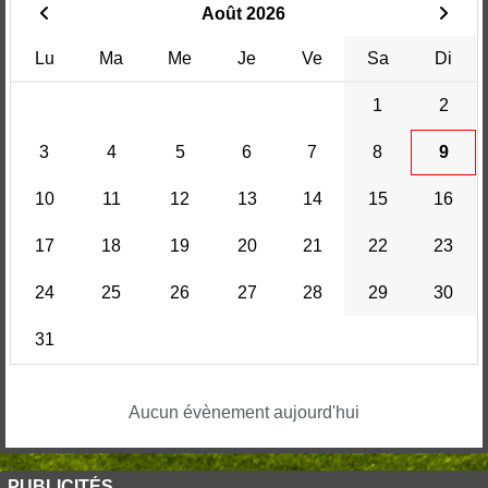
Août 2026
Lu
Ma
Me
Je
Ve
Sa
Di
1
2
3
4
5
6
7
8
9
10
11
12
13
14
15
16
17
18
19
20
21
22
23
24
25
26
27
28
29
30
31
Aucun évènement aujourd'hui
PUBLICITÉS