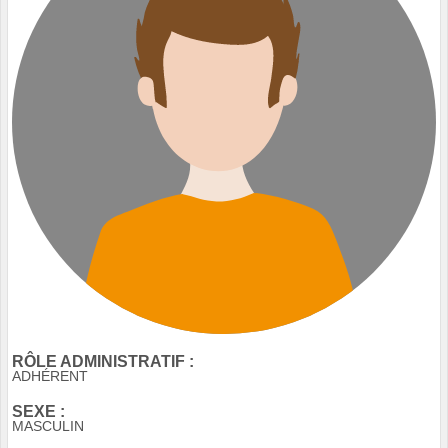
RÔLE ADMINISTRATIF :
ADHÉRENT
SEXE :
MASCULIN