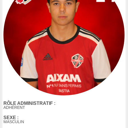
RÔLE ADMINISTRATIF :
ADHÉRENT
SEXE :
MASCULIN